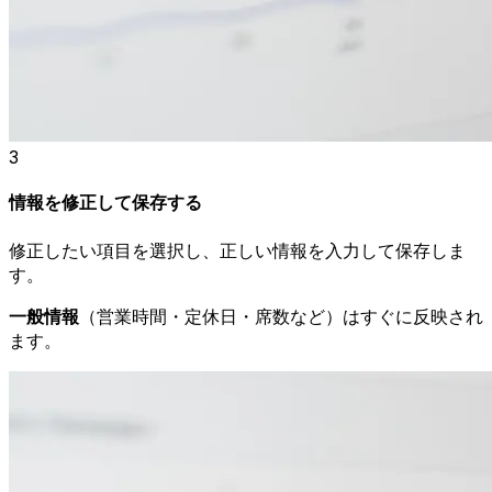
3
情報を修正して保存する
修正したい項目を選択し、正しい情報を入力して保存しま
す。
一般情報
（営業時間・定休日・席数など）はすぐに反映され
ます。