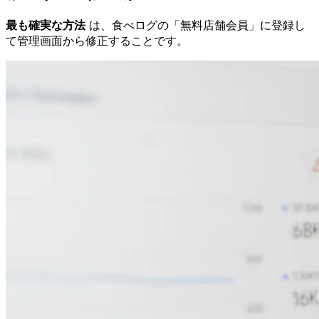
最も確実な方法
は、食べログの「無料店舗会員」に登録し
て管理画面から修正することです。