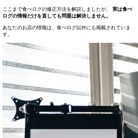
ここまで食べログの修正方法を解説しましたが、
実は食べ
ログの情報だけを直しても問題は解決しません。
あなたのお店の情報は、食べログ以外にも掲載されていま
す。