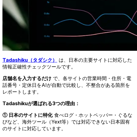
Tadashiku（タダシク）
は、日本の主要サイトに対応した
情報正確性チェックツールです。
店舗名を入力するだけ
で、各サイトの営業時間・住所・電
話番号・定休日をAIが自動で比較し、不整合がある箇所を
レポートします。
Tadashikuが選ばれる3つの理由：
① 日本のサイトに特化
食べログ・ホットペッパー・ぐるな
びなど、海外ツール（Yext等）では対応できない日本固有
のサイトに対応しています。