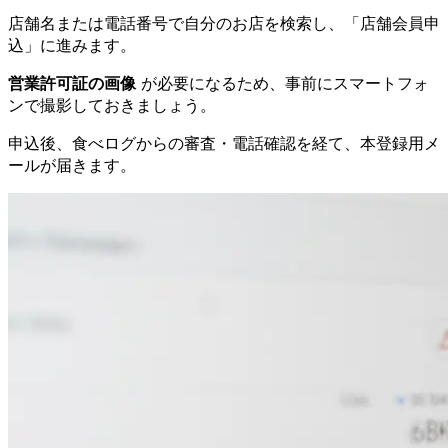
店舗名または電話番号で自分のお店を検索し、「店舗会員申
込」に進みます。
営業許可証の画像
が必要になるため、事前にスマートフォ
ンで撮影しておきましょう。
申込後、食べログからの審査・電話確認を経て、本登録用メ
ールが届きます。