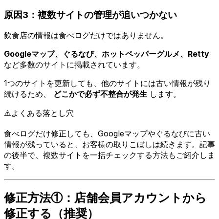
原因3：複数サイトの管理が追いつかない
飲食店の情報は食べログだけではありません。
Googleマップ、ぐるなび、ホットペッパーグルメ、Retty
など多数のサイトに掲載されています。
1つのサイトを更新しても、他のサイトには古い情報が残り
続けるため、
どこかで必ず不整合が発生
します。
⚠️
よくある落とし穴
食べログだけ修正しても、Googleマップやぐるなびに古い
情報が残っていると、お客様の取りこぼしは続きます。記事
の後半で、複数サイトを一括チェックする方法もご紹介しま
す。
修正方法①：店舗会員アカウントから
修正する（推奨）