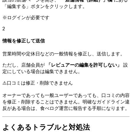
「編集する」ボタンをクリックします。
※ログインが必要です
2
情報を修正して送信
営業時間や定休日などの一般情報を修正し、送信します。
ただし、店舗会員が
「レビュアーの編集を許可しない」
設
定にしている場合は編集できません。
⚠️
口コミは修正・削除できません
オーナーであっても一般ユーザーであっても、口コミの内容
を修正・削除することはできません。明確なガイドライン違
反がある場合は、食べログ運営に報告する手順になります。
よくあるトラブルと対処法