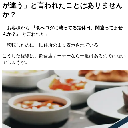
が違う」と言われたことはありません
か？
「お客様から
『食べログに載ってる定休日、間違ってませ
んか？』
と言われた」
「移転したのに、旧住所のまま表示されている」
こうした経験は、飲食店オーナーなら一度はあるのではない
でしょうか。