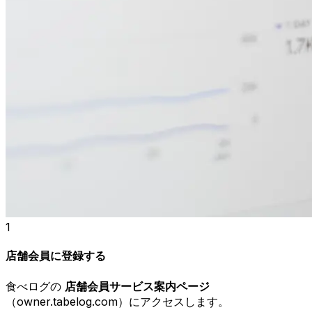
1
店舗会員に登録する
食べログの
店舗会員サービス案内ページ
（owner.tabelog.com）にアクセスします。