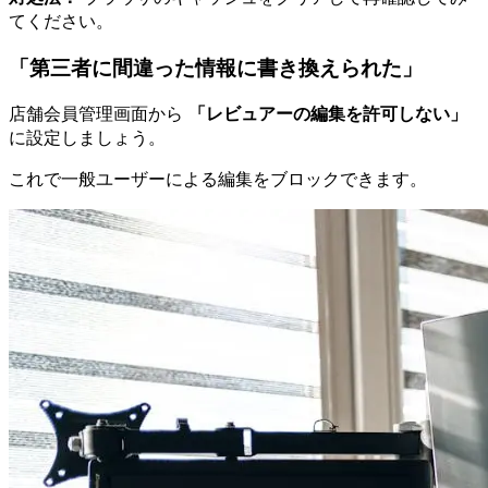
てください。
「第三者に間違った情報に書き換えられた」
店舗会員管理画面から
「レビュアーの編集を許可しない」
に設定しましょう。
これで一般ユーザーによる編集をブロックできます。