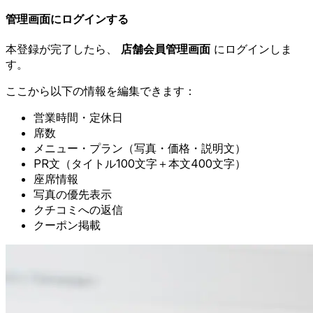
管理画面にログインする
本登録が完了したら、
店舗会員管理画面
にログインしま
す。
ここから以下の情報を編集できます：
営業時間・定休日
席数
メニュー・プラン（写真・価格・説明文）
PR文（タイトル100文字＋本文400文字）
座席情報
写真の優先表示
クチコミへの返信
クーポン掲載