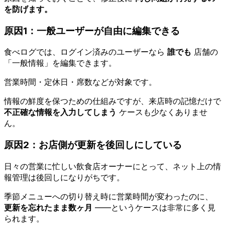
を防げます。
原因1：一般ユーザーが自由に編集できる
食べログでは、ログイン済みのユーザーなら
誰でも
店舗の
「一般情報」を編集できます。
営業時間・定休日・席数などが対象です。
情報の鮮度を保つための仕組みですが、来店時の記憶だけで
不正確な情報を入力してしまう
ケースも少なくありませ
ん。
原因2：お店側が更新を後回しにしている
日々の営業に忙しい飲食店オーナーにとって、ネット上の情
報管理は後回しになりがちです。
季節メニューへの切り替え時に営業時間が変わったのに、
更新を忘れたまま数ヶ月
——というケースは非常に多く見
られます。