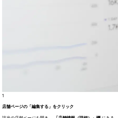
1
店舗ページの「編集する」をクリック
該当の店舗ページを開き、
「店舗情報（詳細）」欄
にある