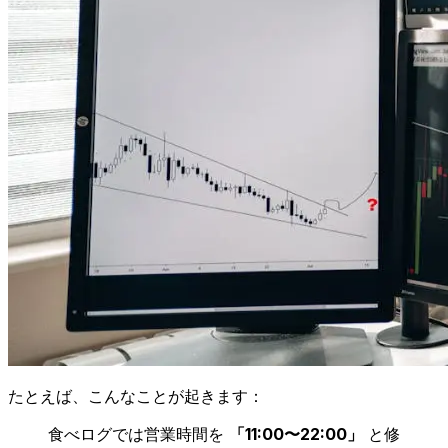
たとえば、こんなことが起きます：
食べログでは営業時間を
「11:00〜22:00」
と修