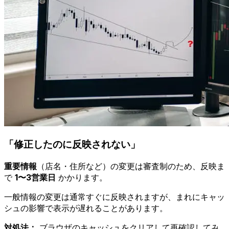
「修正したのに反映されない」
重要情報
（店名・住所など）の変更は審査制のため、反映ま
で
1〜3営業日
かかります。
一般情報の変更は通常すぐに反映されますが、まれにキャッ
シュの影響で表示が遅れることがあります。
対処法：
ブラウザのキャッシュをクリアして再確認してみ