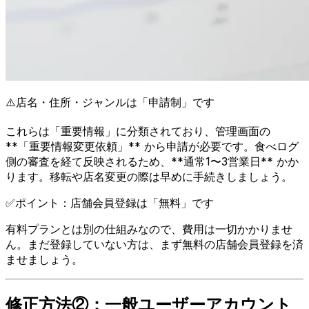
⚠️
店名・住所・ジャンルは「申請制」です
これらは「重要情報」に分類されており、管理画面の
**「重要情報変更依頼」** から申請が必要です。食べログ
側の審査を経て反映されるため、**通常1〜3営業日** かか
ります。移転や店名変更の際は早めに手続きしましょう。
✅
ポイント：店舗会員登録は「無料」です
有料プランとは別の仕組みなので、費用は一切かかりませ
ん。まだ登録していない方は、まず無料の店舗会員登録を済
ませましょう。
修正方法②：一般ユーザーアカウント