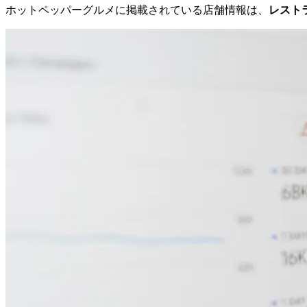
ホットペッパーグルメに掲載されている店舗情報は、
レストラ