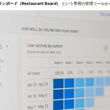
ンボード（Restaurant Board）
という専用の管理ツールか