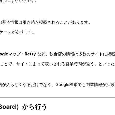
回しになりがちです。
の基本情報は引き続き掲載されることがあります。
ケースがあります。
leマップ・Retty
など、飲食店の情報は多数のサイトに掲載
くことで、サイトによって表示される営業時間が違う、といっ
が入らなくなるだけでなく、Google検索でも閉業情報が拡
Board）から行う