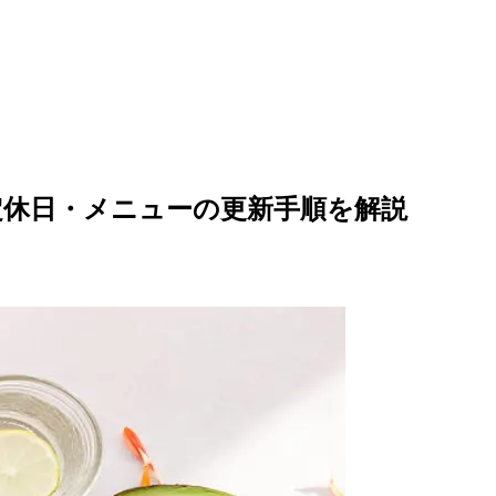
定休日・メニューの更新手順を解説