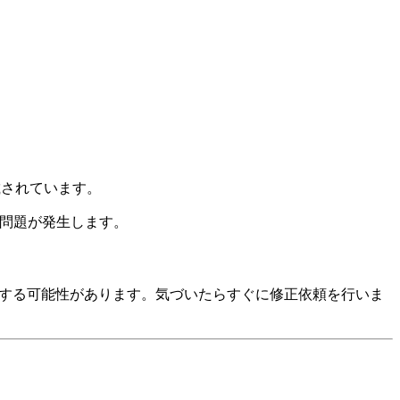
されています。
た問題が発生します。
散する可能性があります。気づいたらすぐに修正依頼を行いま