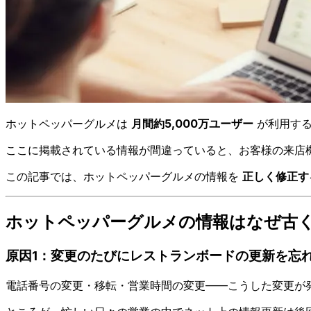
ホットペッパーグルメは
月間約5,000万ユーザー
が利用する
ここに掲載されている情報が間違っていると、お客様の来店
この記事では、ホットペッパーグルメの情報を
正しく修正す
ホットペッパーグルメの情報はなぜ古
原因1：変更のたびにレストランボードの更新を忘
電話番号の変更・移転・営業時間の変更——こうした変更が