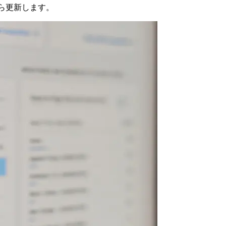
ら更新します。