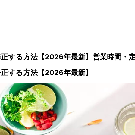
正する方法【2026年最新】営業時間・
正する方法【2026年最新】