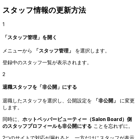
スタッフ情報の更新方法
1
「スタッフ管理」を開く
メニューから
「スタッフ管理」
を選択します。
登録中のスタッフ一覧が表示されます。
2
退職スタッフを「非公開」にする
退職したスタッフを選択し、公開設定を
「非公開」
に変更
します。
同時に、
ホットペッパービューティー（Salon Board）側
のスタッフプロフィールも非公開にする
ことを忘れずに。
2つのサイトで対応が漏れると、一方だけにスタッフが表示