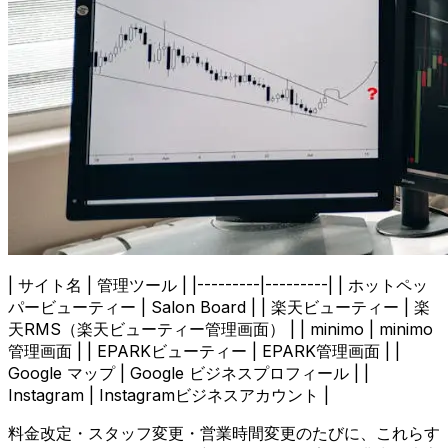
| サイト名 | 管理ツール | |---------|---------| | ホットペッ
パービューティー | Salon Board | | 楽天ビューティー | 楽
天RMS（楽天ビューティー管理画面） | | minimo | minimo
管理画面 | | EPARKビューティー | EPARK管理画面 | |
Google マップ | Google ビジネスプロフィール | |
Instagram | Instagramビジネスアカウント |
料金改定・スタッフ変更・営業時間変更のたびに、これらす