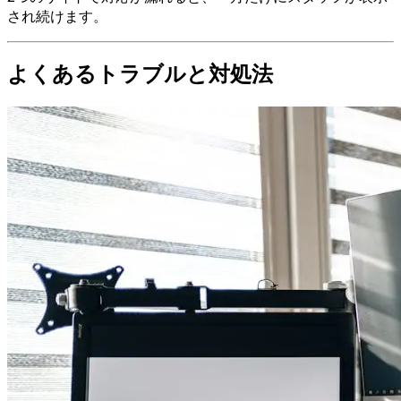
され続けます。
よくあるトラブルと対処法