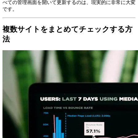
べての管理画面を開いて更新するのは、現実的に非常に大変
です。
複数サイトをまとめてチェックする方
法