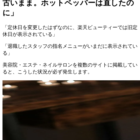
古いまま。ホットペッパーは直したの
に」
「定休日を変更したはずなのに、楽天ビューティーでは旧定
休日が表示されている」
「退職したスタッフの指名メニューがいまだに表示されてい
る」
美容院・エステ・ネイルサロンを複数のサイトに掲載してい
ると、こうした状況が必ず発生します。