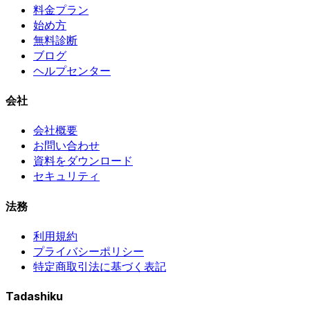
料金プラン
始め方
無料診断
ブログ
ヘルプセンター
会社
会社概要
お問い合わせ
資料をダウンロード
セキュリティ
法務
利用規約
プライバシーポリシー
特定商取引法に基づく表記
Tadashiku