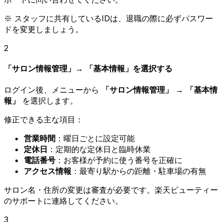
※ スタッフに共有しているIDは、退職の際に必ずパスワー
ドを変更しましょう。
2
「サロン情報管理」→ 「基本情報」を選択する
ログイン後、メニューから
「サロン情報管理」
→
「基本情
報」
を選択します。
修正できる主な項目：
営業時間
：曜日ごとに設定可能
定休日
：定期的な定休日と臨時休業
電話番号
：お客様が予約に使う番号を正確に
アクセス情報
：最寄り駅からの距離・駐車場の有無
サロン名・住所の変更は審査が必要です。楽天ビューティー
のサポートに連絡してください。
3