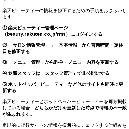
楽天ビューティーの情報を修正するための手順をおさらいし
ます。
① 楽天ビューティー管理ページ
（beauty.rakuten.co.jp/rms）にログインする
② 「サロン情報管理」→「基本情報」から営業時間・定休
日を修正する
③ 「メニュー管理」から料金・メニュー内容を更新する
④ 退職スタッフは「スタッフ管理」で非公開にする
⑤ ホットペッパービューティーなど他のサイトも同時に更
新する
楽天ビューティーとホットペッパービューティーを両方掲載
している場合、
どちらかだけを更新した時点で情報の不一致
が生まれます。
定期的に複数サイトの情報を横断的にチェックする仕組みを