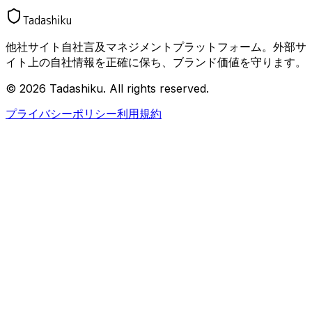
Tadashiku
他社サイト自社言及マネジメントプラットフォーム。外部サ
イト上の自社情報を正確に保ち、ブランド価値を守ります。
© 2026 Tadashiku. All rights reserved.
プライバシーポリシー
利用規約