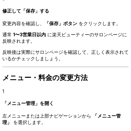
修正して「保存」する
変更内容を確認し、
「保存」ボタン
をクリックします。
通常
1〜3営業日以内
に楽天ビューティーのサロンページに
反映されます。
反映後は実際にサロンページを確認して、正しく表示されて
いるかチェックしましょう。
メニュー・料金の変更方法
1
「メニュー管理」を開く
左メニューまたは上部ナビゲーションから
「メニュー管
理」
を選択します。