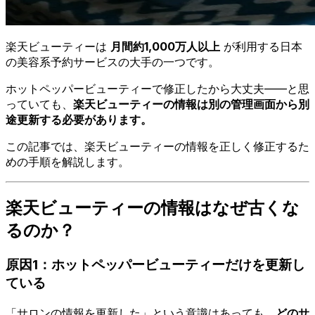
楽天ビューティーは
月間約1,000万人以上
が利用する日本
の美容系予約サービスの大手の一つです。
ホットペッパービューティーで修正したから大丈夫——と思
っていても、
楽天ビューティーの情報は別の管理画面から別
途更新する必要があります。
この記事では、楽天ビューティーの情報を正しく修正するた
めの手順を解説します。
楽天ビューティーの情報はなぜ古くな
るのか？
原因1：ホットペッパービューティーだけを更新し
ている
「サロンの情報を更新した」という意識はあっても、
どのサ