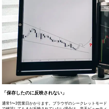
「保存したのに反映されない」
通常1〜3営業日かかります。ブラウザのシークレットモード
で確認してもまだ反映されていない場合は、楽天ビューティ