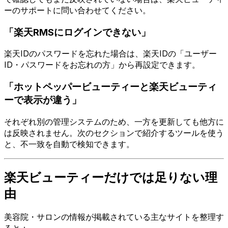
ーのサポートに問い合わせてください。
「楽天RMSにログインできない」
楽天IDのパスワードを忘れた場合は、楽天IDの「ユーザー
ID・パスワードをお忘れの方」から再設定できます。
「ホットペッパービューティーと楽天ビューティ
ーで表示が違う」
それぞれ別の管理システムのため、一方を更新しても他方に
は反映されません。次のセクションで紹介するツールを使う
と、不一致を自動で検知できます。
楽天ビューティーだけでは足りない理
由
美容院・サロンの情報が掲載されている主なサイトを整理す